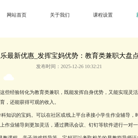
网站首页
关于我们
课程设置
发娱乐最新优惠_发挥宝妈优势：教育类兼职大盘
发布时间：2025-12-26 10:32:21
这些经验转化为教育类兼职，既能发挥自身优势，又能实现灵活
育，还能获得可观的收入。
科知识的宝妈。可以在社区或线上平台承接小学生作业辅导，时
上作业辅导则更加灵活，通过腾讯会议、钉钉等软件进行一对一
的早教课程、亲子游戏指导等。宝妈可以考取相关的早教指导师