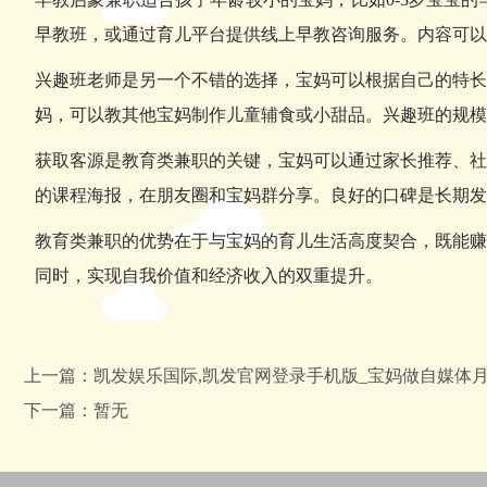
早教班，或通过育儿平台提供线上早教咨询服务。内容可以
兴趣班老师是另一个不错的选择，宝妈可以根据自己的特长
妈，可以教其他宝妈制作儿童辅食或小甜品。兴趣班的规模
获取客源是教育类兼职的关键，宝妈可以通过家长推荐、社
的课程海报，在朋友圈和宝妈群分享。良好的口碑是长期发
教育类兼职的优势在于与宝妈的育儿生活高度契合，既能赚
同时，实现自我价值和经济收入的双重提升。
上一篇：凯发娱乐国际,凯发官网登录手机版_宝妈做自媒体月
下一篇：暂无