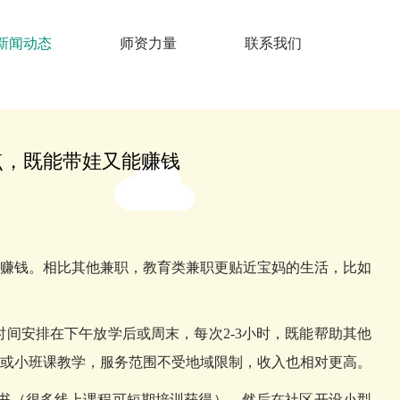
新闻动态
师资力量
联系我们
点，既能带娃又能赚钱
赚钱。相比其他兼职，教育类兼职更贴近宝妈的生活，比如
间安排在下午放学后或周末，每次2-3小时，既能帮助其他
或小班课教学，服务范围不受地域限制，收入也相对更高。
证书（很多线上课程可短期培训获得），然后在社区开设小型