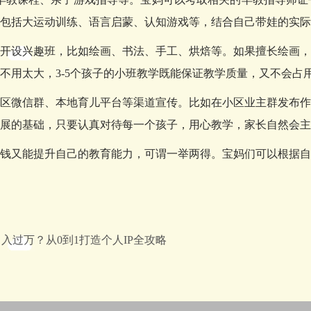
包括大运动训练、语言启蒙、认知游戏等，结合自己带娃的实际
开设兴趣班，比如绘画、书法、手工、烘焙等。如果擅长绘画，
不用太大，3-5个孩子的小班教学既能保证教学质量，又不会占
区微信群、本地育儿平台等渠道宣传。比如在小区业主群发布作
展的基础，只要认真对待每一个孩子，用心教学，家长自然会主
钱又能提升自己的教育能力，可谓一举两得。宝妈们可以根据自
入过万？从0到1打造个人IP全攻略