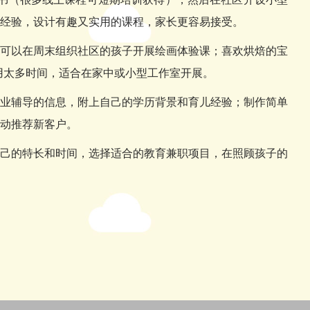
经验，设计有趣又实用的课程，家长更容易接受。
可以在周末组织社区的孩子开展绘画体验课；喜欢烘焙的宝
用太多时间，适合在家中或小型工作室开展。
业辅导的信息，附上自己的学历背景和育儿经验；制作简单
动推荐新客户。
己的特长和时间，选择适合的教育兼职项目，在照顾孩子的