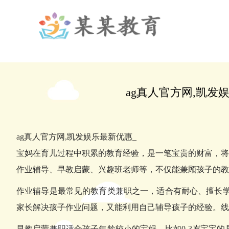
ag真人官方网,凯
ag真人官方网,凯发娱乐最新优惠_
宝妈在育儿过程中积累的教育经验，是一笔宝贵的财富，将
作业辅导、早教启蒙、兴趣班老师等，不仅能兼顾孩子的教
作业辅导是最常见的教育类兼职之一，适合有耐心、擅长学
家长解决孩子作业问题，又能利用自己辅导孩子的经验。线
早教启蒙兼职适合孩子年龄较小的宝妈，比如0-3岁宝宝